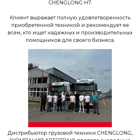
CHENGLONG H7.
Клиент выражает полную удовлетворенность
приобретенной техникой и рекомендует ее
всем, кто ищет надежных и производительных
помощников для своего бизнеса.
Дистрибьютор грузовой техники CHENGLONG,