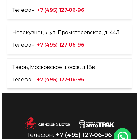
Телефон:
+7 (495) 127-06-96
Новокузнецк, ул. Промстроевская, д. 44/1
Телефон:
+7 (495) 127-06-96
Тверь, Московское шоссе, д.18в
Телефон:
+7 (495) 127-06-96
Телефон:
+7 (495) 127-06-96