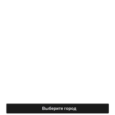
Выберите город