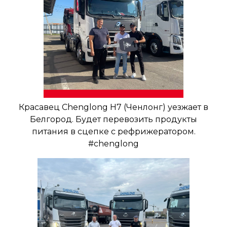
Красавец Chenglong H7 (Ченлонг) уезжает в
Белгород. Будет перевозить продукты
питания в сцепке с рефрижератором.
#chenglong