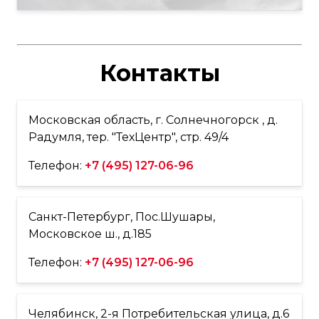
Контакты
Московская область, г. Солнечногорск , д.
Радумля, тер. "ТехЦентр", стр. 49/4
Телефон:
+7 (495) 127-06-96
Санкт-Петербург, Пос.Шушары,
Московское ш., д.185
Телефон:
+7 (495) 127-06-96
Челябинск, 2-я Потребительская улица, д.6