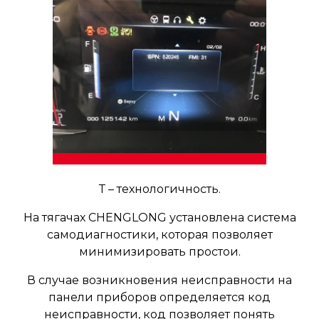
Т – технологичность.
На тягачах CHENGLONG установлена система
самодиагностики, которая позволяет
минимизировать простои.
В случае возникновения неисправности на
панели приборов определяется код
неисправности, код позволяет понять