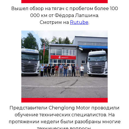
Вышел обзор на тягач с пробегом более 100
000 км от Фёдора Лапшина.
Смотрим на
Rutube
.
Представители Chenglong Motor проводили
обучение технических специалистов. На
протяжении недели были разобраны многие
технические вопросы.