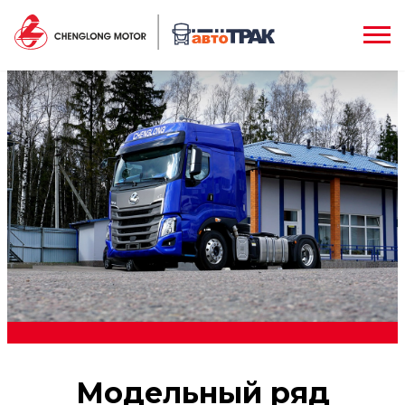
Модельный ряд