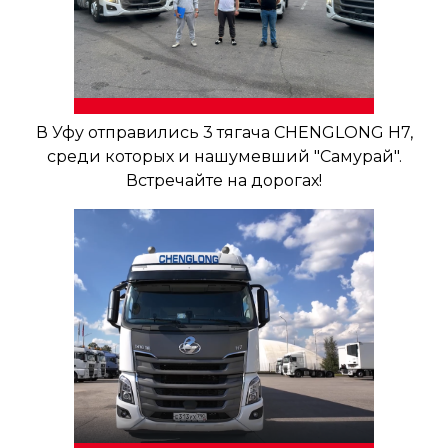
В Уфу отправились 3 тягача CHENGLONG H7,
среди которых и нашумевший "Самурай".
Встречайте на дорогах!