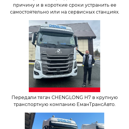
причину и в короткие сроки устранить ее
самостоятельно или на сервисных станциях.
Передали тягач CHENGLONG H7 в крупную
транспортную компанию ЕманТрансАвто.