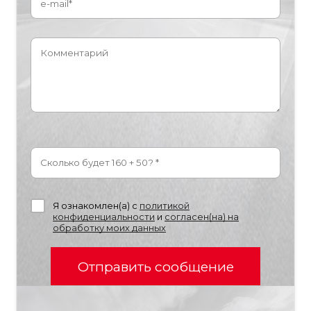
Я ознакомлен(а) с
политикой
конфиденциальности
и
согласен(на) на
обработку моих данных