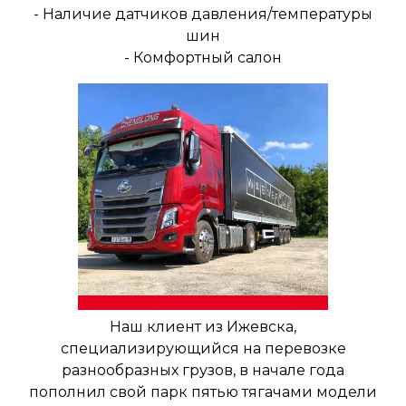
- Наличие датчиков давления/температуры
шин
- Комфортный салон
Наш клиент из Ижевска,
специализирующийся на перевозке
разнообразных грузов, в начале года
пополнил свой парк пятью тягачами модели