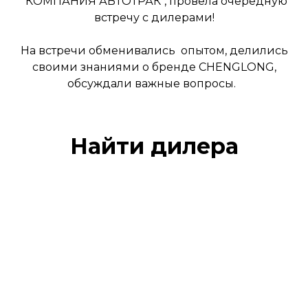
"КОМПАНИЯ АВТОТРАК", провела очередную
встречу с дилерами!
На встречи обменивались опытом, делились
своими знаниями о бренде CHENGLONG,
обсуждали важные вопросы.
Найти дилера